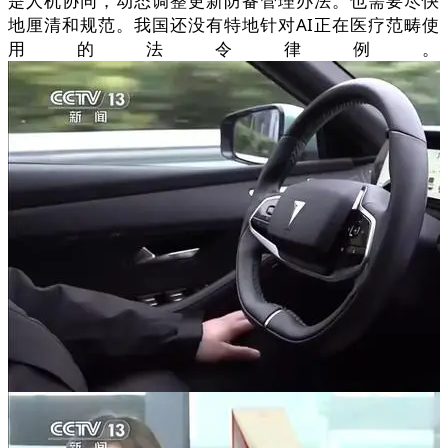
是人机协同，动态调整更新防备管理办法。也需要尽快
地厘清和规范。我国还没有特地针对AI正在医疗范畴使
用的法令律例。