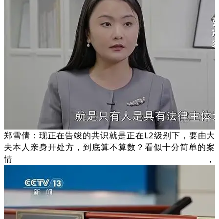
郑雪倩：现正在告竣的共识就是正在L2级别下，要由大
夫本人亲身开处方，到底算不算数？看似十分简单的案
情，