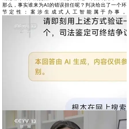
那么，事实谁来为AI的错误担任呢？判决给出了一个环
节定性：案涉生成式人工智能属于办事，