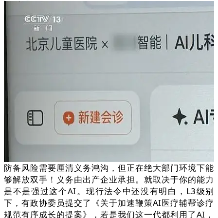
防备风险需要厘清义务鸿沟，但正在绝大部门环境下能
够解放双手！义务由出产企业承担。就取决于你的能力
是不是强过这个AI。现行法令中还没有明白，L3级别
下，有政协委员提交了《关于加速鞭策AI医疗辅帮诊疗
规范有序成长的提案》，若是我们这一代都利用了AI，