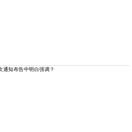
正在此次通知布告中明白强调？