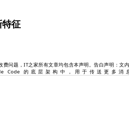
新特征
费问题，IT之家所有文章均包含本声明。告白声明：文
ude Code 的底层架构中，用于传送更