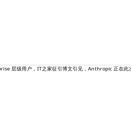
rprise 层级用户，IT之家征引博文引见，Anthropic 