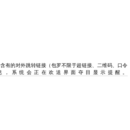
内含有的对外跳转链接（包罗不限于超链接、二维码、口令
多消息，系统会正在欢送界面夺目显示提醒。