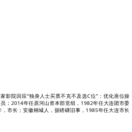
家影院回应“独身人士买票不克不及选C位”：优化座位操
；2014年任原河山资本部党组，1982年任大连团市委
，市长；安徽桐城人，据磅礴旧事，1985年任大连市长