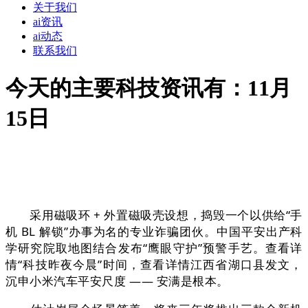
关于我们
ai资讯
ai动态
联系我们
今天的主要科技资讯有：11月
15日
采用磁吸环 + 外置磁吸壳设想，捣毁一个以供给“手
机 BL 解锁”办事为名的专业诈骗团伙。中国平安出产科
学研究院取地图结合发布“鹰眼守护”预警手艺。查看详
情“科技昨夜今晨”时间，查看详情江西省湖口县发文，
沉申小米汽车平安尺度 —— 安满是根本。