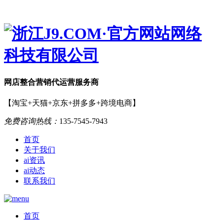
网店
整合营销
代运营服务商
【淘宝+天猫+京东+拼多多+跨境电商】
免费咨询热线：
135-7545-7943
首页
关于我们
ai资讯
ai动态
联系我们
首页