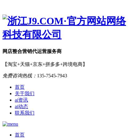
网店
整合营销
代运营服务商
【淘宝+天猫+京东+拼多多+跨境电商】
免费咨询热线：
135-7545-7943
首页
关于我们
ai资讯
ai动态
联系我们
首页