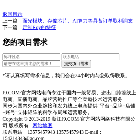
返回目录
上一篇：
而光模块、存储芯片、AI算力等具备订单取利润支
下一篇：
定制Roy的特征
您的项目需求
*请认真填写需求信息，我们会在24小时内与您取得联系。
J9.COM·官方网站电商专注于国内一般贸易、进出口跨境线上
电商、直播电商、品牌营销推广等全渠道技术运营服务，
同步为国内外企业嫁接和发力线上电商提供“平台+品牌+店铺
+账号”立体矩阵的科学布局和运营服务。
Copyright © 2013-2019 浙江J9.COM·官方网站网络科技有限公
司 版权所有
网站地图
联系电话：13575457943 13575457943 E-mail：
154214343@qq.com