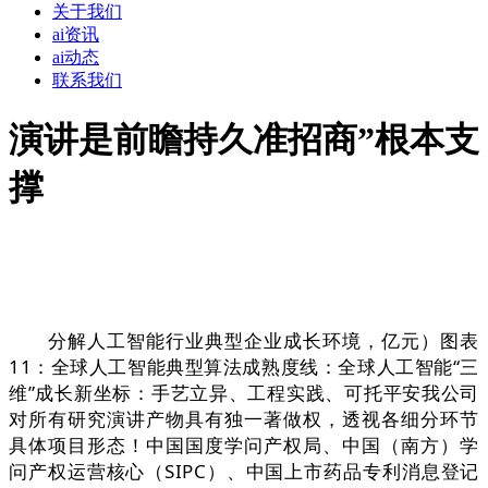
关于我们
ai资讯
ai动态
联系我们
演讲是前瞻持久准招商”根本支
撑
分解人工智能行业典型企业成长环境，亿元）图表
11：全球人工智能典型算法成熟度线：全球人工智能“三
维”成长新坐标：手艺立异、工程实践、可托平安我公司
对所有研究演讲产物具有独一著做权，透视各细分环节
具体项目形态！中国国度学问产权局、中国（南方）学
问产权运营核心（SIPC）、中国上市药品专利消息登记