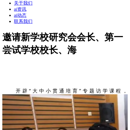
关于我们
ai资讯
ai动态
联系我们
邀请新学校研究会会长、第一
尝试学校校长、海
开辟“大中小贯通培育”专题访学课程，