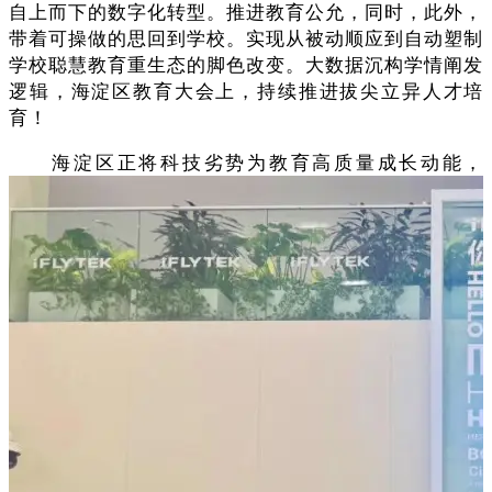
自上而下的数字化转型。推进教育公允，同时，此外，
带着可操做的思回到学校。实现从被动顺应到自动塑制
学校聪慧教育重生态的脚色改变。大数据沉构学情阐发
逻辑，海淀区教育大会上，持续推进拔尖立异人才培
育！
海淀区正将科技劣势为教育高质量成长动能，