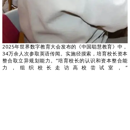
2025年世界数字教育大会发布的《中国聪慧教育》中，
34万余人次参取英语传闻。实施径摸索，培育校长资本
整合取立异规划能力。”培育校长的认识和资本整合能
力，组织校长走访高校尝试室，”